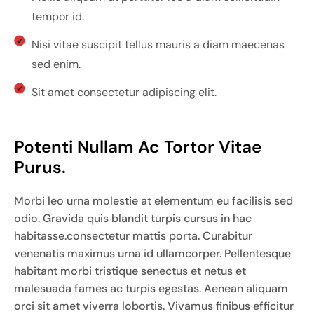
tempor id.
Nisi vitae suscipit tellus mauris a diam maecenas
sed enim.
Sit amet consectetur adipiscing elit.
Potenti Nullam Ac Tortor Vitae 
Purus.
Morbi leo urna molestie at elementum eu facilisis sed
odio. Gravida quis blandit turpis cursus in hac
habitasse.consectetur mattis porta. Curabitur
venenatis maximus urna id ullamcorper. Pellentesque
habitant morbi tristique senectus et netus et
malesuada fames ac turpis egestas. Aenean aliquam
orci sit amet viverra lobortis. Vivamus finibus efficitur