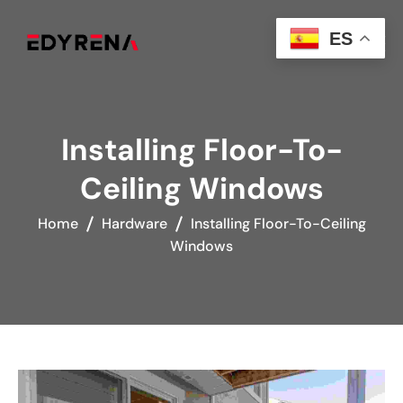
ES
Installing Floor-To-
Ceiling Windows
Home
Hardware
Installing Floor-To-Ceiling
Windows