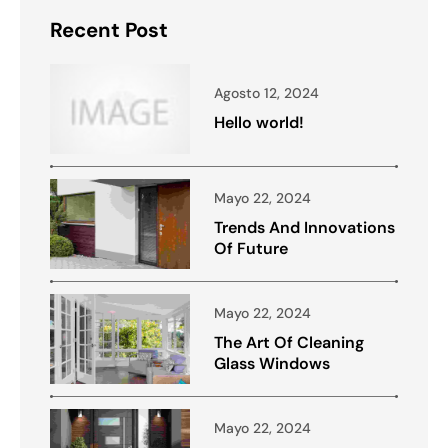
Recent Post
Agosto 12, 2024
Hello world!
Mayo 22, 2024
Trends And Innovations
Of Future
Mayo 22, 2024
The Art Of Cleaning
Glass Windows
Mayo 22, 2024