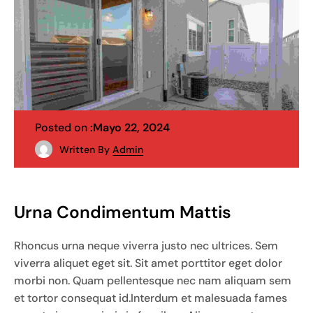
Posted on :
Mayo 22, 2024
Written By
Admin
Urna Condimentum Mattis
Rhoncus urna neque viverra justo nec ultrices. Sem
viverra aliquet eget sit. Sit amet porttitor eget dolor
morbi non. Quam pellentesque nec nam aliquam sem
et tortor consequat id.Interdum et malesuada fames