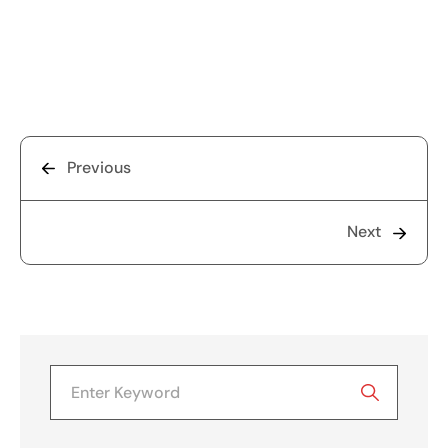
Previous
Next