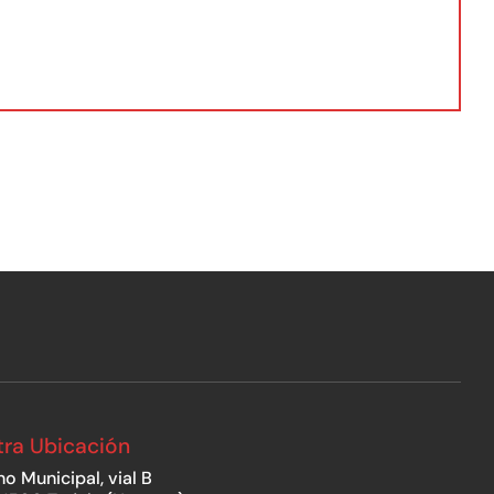
ra Ubicación
no Municipal, vial B