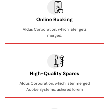
Online Booking
Aldus Corporation, which later gets
merged.
High-Quality Spares
Aldus Corporation, which later merged
Adobe Systems, ushered lorem