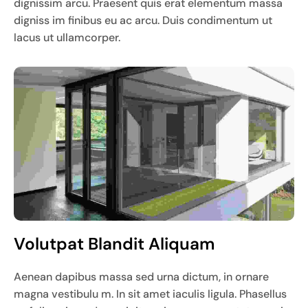
dignissim arcu. Praesent quis erat elementum massa
digniss im finibus eu ac arcu. Duis condimentum ut
lacus ut ullamcorper.
Volutpat Blandit Aliquam
Aenean dapibus massa sed urna dictum, in ornare
magna vestibulu m. In sit amet iaculis ligula. Phasellus