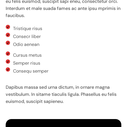
eu felis euismod, suscipit sapi eneu, consectetur orci.
Interdum et male suada fames ac ante ipsu mprimis in
faucibus.
Tristique risus
Consecr liber
Odio aenean
Cursus metus
Semper risus
Consequ semper
Dapibus massa sed urna dictum, in ornare magna
vestibulum. In sitame tiaculis ligula. Phasellus eu felis
euismod, suscipit sapieneu.