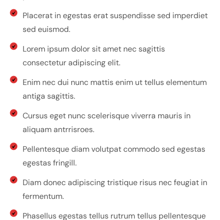
Placerat in egestas erat suspendisse sed imperdiet
sed euismod.
Lorem ipsum dolor sit amet nec sagittis
consectetur adipiscing elit.
Enim nec dui nunc mattis enim ut tellus elementum
antiga sagittis.
Cursus eget nunc scelerisque viverra mauris in
aliquam antrrisroes.
Pellentesque diam volutpat commodo sed egestas
egestas fringill.
Diam donec adipiscing tristique risus nec feugiat in
fermentum.
Phasellus egestas tellus rutrum tellus pellentesque