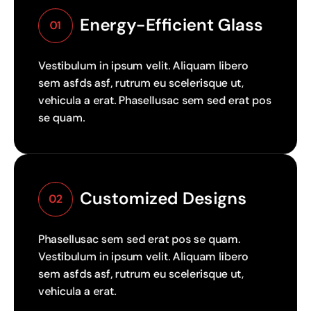
Energy-Efficient Glass
01
Vestibulum in ipsum velit. Aliquam libero
sem asfds asf, rutrum eu scelerisque ut,
vehicula a erat. Phasellusac sem sed erat pos
se quam.
Customized Designs
02
Phasellusac sem sed erat pos se quam.
Vestibulum in ipsum velit. Aliquam libero
sem asfds asf, rutrum eu scelerisque ut,
vehicula a erat.