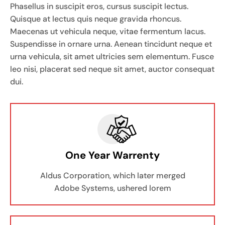
Phasellus in suscipit eros, cursus suscipit lectus.
Quisque at lectus quis neque gravida rhoncus.
Maecenas ut vehicula neque, vitae fermentum lacus.
Suspendisse in ornare urna. Aenean tincidunt neque et
urna vehicula, sit amet ultricies sem elementum. Fusce
leo nisi, placerat sed neque sit amet, auctor consequat
dui.
One Year Warrenty
Aldus Corporation, which later merged
Adobe Systems, ushered lorem