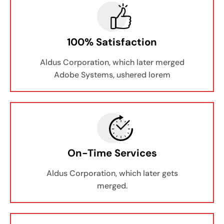
100% Satisfaction
Aldus Corporation, which later merged
Adobe Systems, ushered lorem
On-Time Services
Aldus Corporation, which later gets
merged.