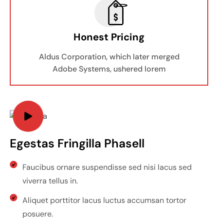
Honest Pricing
Aldus Corporation, which later merged
Adobe Systems, ushered lorem
Egestas Fringilla Phasell
Faucibus ornare suspendisse sed nisi lacus sed
viverra tellus in.
Aliquet porttitor lacus luctus accumsan tortor
posuere.